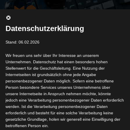
Datenschutzerklärung
Stand: 06.02.2026
Datenschutzerklärung
Wir freuen uns sehr über Ihr Interesse an unserem
Unternehmen. Datenschutz hat einen besonders hohen
Stellenwert für die Geschäftsleitung. Eine Nutzung der
Internetseiten ist grundsätzlich ohne jede Angabe
personenbezogener Daten möglich. Sofern eine betroffene
Person besondere Services unseres Unternehmens über
unsere Internetseite in Anspruch nehmen möchte, könnte
jedoch eine Verarbeitung personenbezogener Daten erforderlich
werden. Ist die Verarbeitung personenbezogener Daten
erforderlich und besteht für eine solche Verarbeitung keine
gesetzliche Grundlage, holen wir generell eine Einwilligung der
betroffenen Person ein.