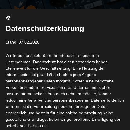
Datenschutzerklärung
Impressum
Stand: 07.02.2026
Wir freuen uns sehr über Ihr Interesse an unserem
Unternehmen. Datenschutz hat einen besonders hohen
Stellenwert für die Geschäftsleitung. Eine Nutzung der
Internetseiten ist grundsätzlich ohne jede Angabe
personenbezogener Daten möglich. Sofern eine betroffene
Person besondere Services unseres Unternehmens über
unsere Internetseite in Anspruch nehmen möchte, könnte
jedoch eine Verarbeitung personenbezogener Daten erforderlich
werden. Ist die Verarbeitung personenbezogener Daten
erforderlich und besteht für eine solche Verarbeitung keine
Angaben gemäß § 5 TMG
gesetzliche Grundlage, holen wir generell eine Einwilligung der
betroffenen Person ein.
max ott soundtastic